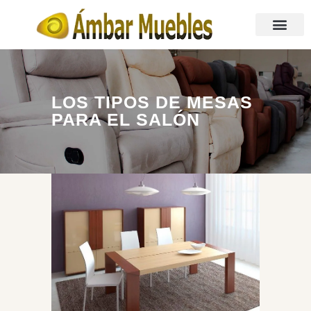
LOS TIPOS DE MESAS
PARA EL SALÓN