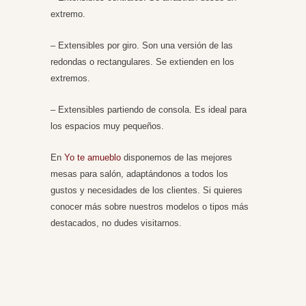
extremo.
– Extensibles por giro. Son una versión de las
redondas o rectangulares. Se extienden en los
extremos.
– Extensibles partiendo de consola. Es ideal para
los espacios muy pequeños.
En
Yo te amueblo
disponemos de las mejores
mesas para salón, adaptándonos a todos los
gustos y necesidades de los clientes. Si quieres
conocer más sobre nuestros modelos o tipos más
destacados, no dudes visitarnos.