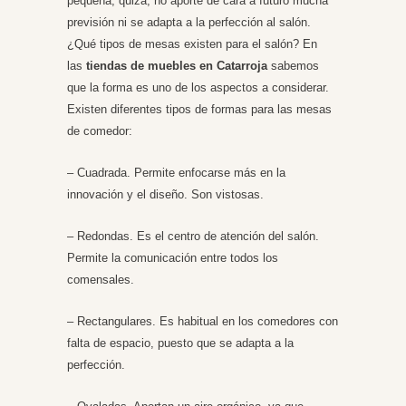
pequeña, quizá, no aporte de cara a futuro mucha
previsión ni se adapta a la perfección al salón.
¿Qué tipos de mesas existen para el salón? En
las
tiendas de muebles en
Catarroja
sabemos
que la forma es uno de los aspectos a considerar.
Existen diferentes tipos de formas para las mesas
de comedor:
– Cuadrada. Permite enfocarse más en la
innovación y el diseño. Son vistosas.
– Redondas. Es el centro de atención del salón.
Permite la comunicación entre todos los
comensales.
– Rectangulares. Es habitual en los comedores con
falta de espacio, puesto que se adapta a la
perfección.