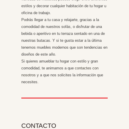
estilos y decorar cualquier habitación de tu hogar u
oficina de trabajo.
Podrás llegar a tu casa y relajarte, gracias a la
comodidad de nuestros sofás, o disfrutar de una
bebida o aperitivo en tu terraza sentado en una de
nuestras butacas. Y si te gusta estar a la última
tenemos muebles modernos que son tendencias en
diseños de este año.
Si quieres amueblar tu hogar con estilo y gran
comodidad, te animamos a que
contactes con
nosotros
y a que nos solicites la información que
necesites.
CONTACTO