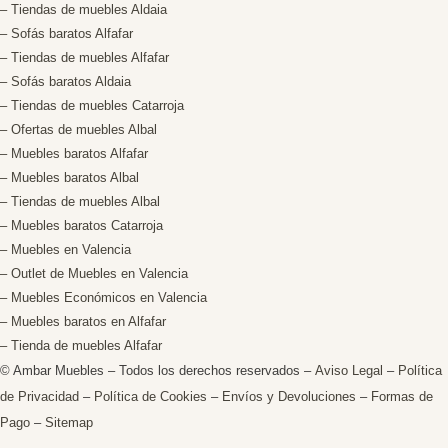
– Tiendas de muebles Aldaia
– Sofás baratos Alfafar
– Tiendas de muebles Alfafar
– Sofás baratos Aldaia
– Tiendas de muebles Catarroja
– Ofertas de muebles Albal
– Muebles baratos Alfafar
– Muebles baratos Albal
– Tiendas de muebles Albal
– Muebles baratos Catarroja
– Muebles en Valencia
– Outlet de Muebles en Valencia
– Muebles Económicos en Valencia
– Muebles baratos en Alfafar
– Tienda de muebles Alfafar
© Ambar Muebles – Todos los derechos reservados –
Aviso Legal
–
Política
de Privacidad
–
Política de Cookies
–
Envíos y Devoluciones
–
Formas de
Pago
–
Sitemap