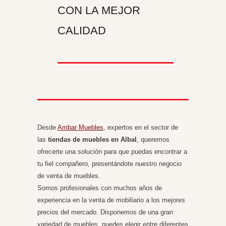
CON LA MEJOR
CALIDAD
Desde
Ambar Muebles
, expertos en el sector de
las
tiendas de muebles en
Albal
, queremos
ofrecerte una solución para que puedas encontrar a
tu fiel compañero, presentándote nuestro negocio
de venta de muebles.
Somos profesionales con muchos años de
experiencia en la venta de mobiliario a los mejores
precios del mercado. Disponemos de una gran
variedad de muebles, puedes elegir entre diferentes