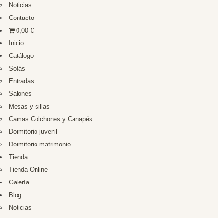
Noticias
Contacto
0,00 €
Inicio
Catálogo
Sofás
Entradas
Salones
Mesas y sillas
Camas Colchones y Canapés
Dormitorio juvenil
Dormitorio matrimonio
Tienda
Tienda Online
Galería
Blog
Noticias