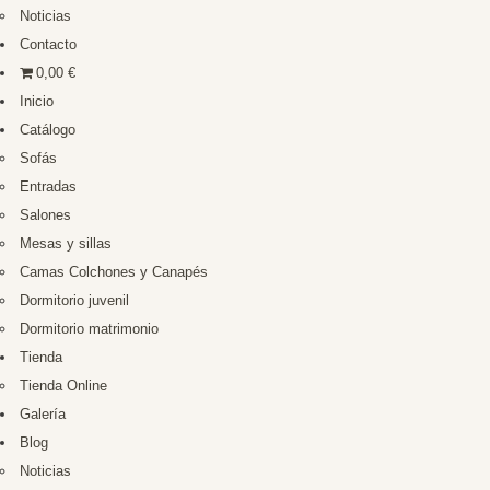
Noticias
Contacto
0,00 €
Inicio
Catálogo
Sofás
Entradas
Salones
Mesas y sillas
Camas Colchones y Canapés
Dormitorio juvenil
Dormitorio matrimonio
Tienda
Tienda Online
Galería
Blog
Noticias