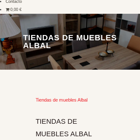
Contacto
0,00 €
TIENDAS DE MUEBLES
ALBAL
Tiendas de muebles Albal
TIENDAS DE
MUEBLES ALBAL