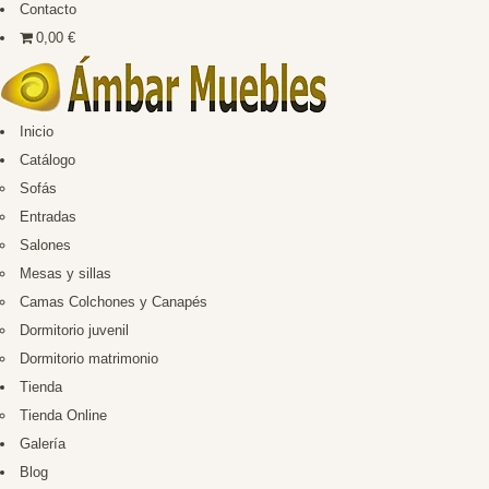
Contacto
0,00 €
Inicio
Catálogo
Sofás
Entradas
Salones
Mesas y sillas
Camas Colchones y Canapés
Dormitorio juvenil
Dormitorio matrimonio
Tienda
Tienda Online
Galería
Blog