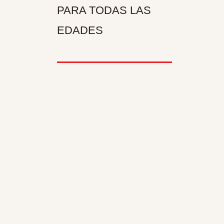
PARA TODAS LAS
EDADES