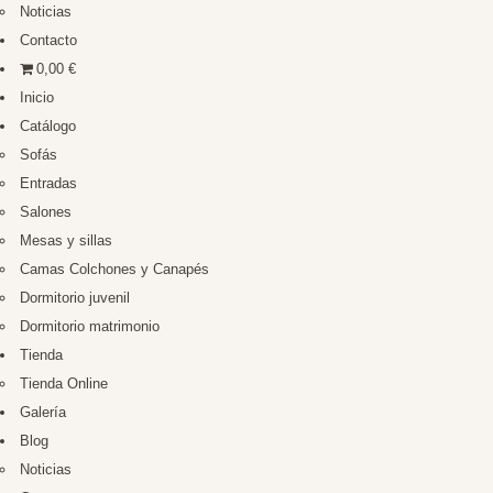
Noticias
Contacto
0,00 €
Inicio
Catálogo
Sofás
Entradas
Salones
Mesas y sillas
Camas Colchones y Canapés
Dormitorio juvenil
Dormitorio matrimonio
Tienda
Tienda Online
Galería
Blog
Noticias