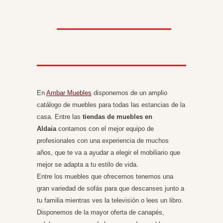
En
Ambar Muebles
disponemos de un amplio
catálogo de muebles para todas las estancias de la
casa. Entre las
tiendas de muebles en
Aldaia
contamos con el mejor equipo de
profesionales con una experiencia de muchos
años, que te va a ayudar a elegir el mobiliario que
mejor se adapta a tu estilo de vida.
Entre los muebles que ofrecemos tenemos una
gran variedad de sofás para que descanses junto a
tu familia mientras ves la televisión o lees un libro.
Disponemos de la mayor oferta de canapés,