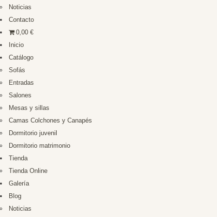
Noticias
Contacto
0,00 €
Inicio
Catálogo
Sofás
Entradas
Salones
Mesas y sillas
Camas Colchones y Canapés
Dormitorio juvenil
Dormitorio matrimonio
Tienda
Tienda Online
Galería
Blog
Noticias