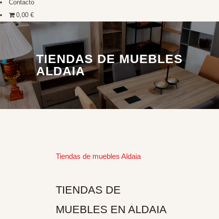
Contacto
0,00 €
TIENDAS DE MUEBLES
ALDAIA
Tiendas de muebles Aldaia
TIENDAS DE
MUEBLES EN ALDAIA