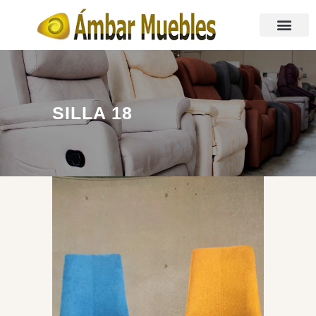
SILLA 18