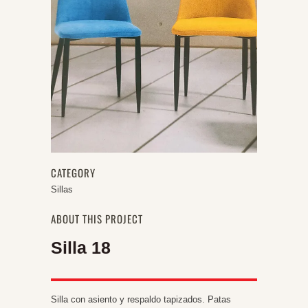
CATEGORY
Sillas
ABOUT THIS PROJECT
Silla 18
Silla con asiento y respaldo tapizados. Patas