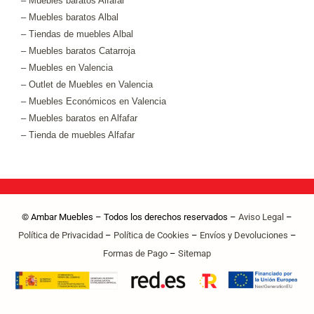
– Muebles baratos Alfafar
– Muebles baratos Albal
– Tiendas de muebles Albal
– Muebles baratos Catarroja
– Muebles en Valencia
– Outlet de Muebles en Valencia
– Muebles Económicos en Valencia
– Muebles baratos en Alfafar
– Tienda de muebles Alfafar
© Ambar Muebles – Todos los derechos reservados –
Aviso Legal
–
Política de Privacidad
–
Política de Cookies
–
Envíos y Devoluciones
–
Formas de Pago
–
Sitemap