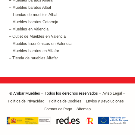
– Muebles baratos Alfafar
– Muebles baratos Albal
– Tiendas de muebles Albal
– Muebles baratos Catarroja
– Muebles en Valencia
– Outlet de Muebles en Valencia
– Muebles Económicos en Valencia
– Muebles baratos en Alfafar
– Tienda de muebles Alfafar
© Ambar Muebles – Todos los derechos reservados –
Aviso Legal
–
Política de Privacidad
–
Política de Cookies
–
Envíos y Devoluciones
–
Formas de Pago
–
Sitemap