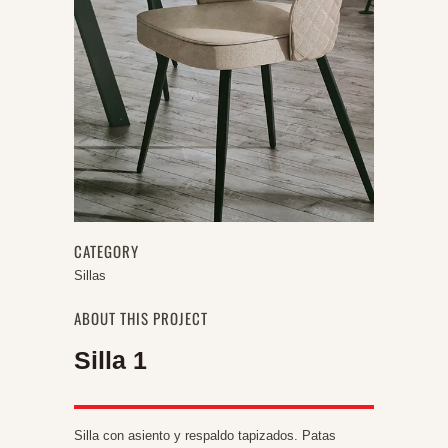
CATEGORY
Sillas
ABOUT THIS PROJECT
Silla 1
Silla con asiento y respaldo tapizados. Patas