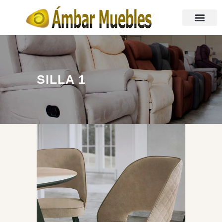
SILLA 1