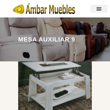
MESA AUXILIAR 9