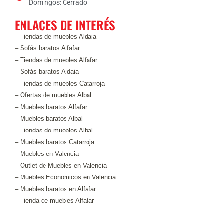
Domingos: Cerrado
ENLACES DE INTERÉS
– Tiendas de muebles Aldaia
– Sofás baratos Alfafar
– Tiendas de muebles Alfafar
– Sofás baratos Aldaia
– Tiendas de muebles Catarroja
– Ofertas de muebles Albal
– Muebles baratos Alfafar
– Muebles baratos Albal
– Tiendas de muebles Albal
– Muebles baratos Catarroja
– Muebles en Valencia
– Outlet de Muebles en Valencia
– Muebles Económicos en Valencia
– Muebles baratos en Alfafar
– Tienda de muebles Alfafar