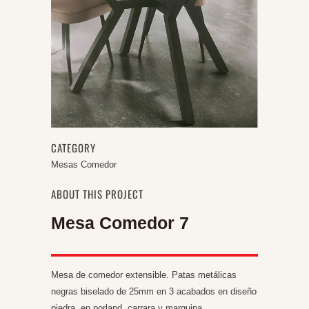
CATEGORY
Mesas Comedor
ABOUT THIS PROJECT
Mesa Comedor 7
Mesa de comedor extensible. Patas metálicas
negras biselado de 25mm en 3 acabados en diseño
piedra, en porland, carrara y marquina.