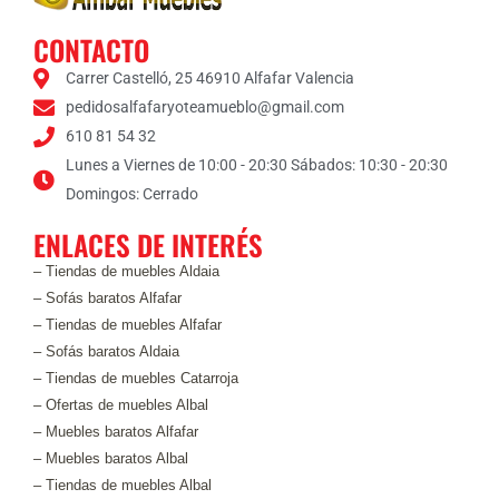
CONTACTO
Carrer Castelló, 25 46910 Alfafar Valencia
pedidosalfafaryoteamueblo@gmail.com
610 81 54 32
Lunes a Viernes de 10:00 - 20:30 Sábados: 10:30 - 20:30
Domingos: Cerrado
ENLACES DE INTERÉS
– Tiendas de muebles Aldaia
– Sofás baratos Alfafar
– Tiendas de muebles Alfafar
– Sofás baratos Aldaia
– Tiendas de muebles Catarroja
– Ofertas de muebles Albal
– Muebles baratos Alfafar
– Muebles baratos Albal
– Tiendas de muebles Albal