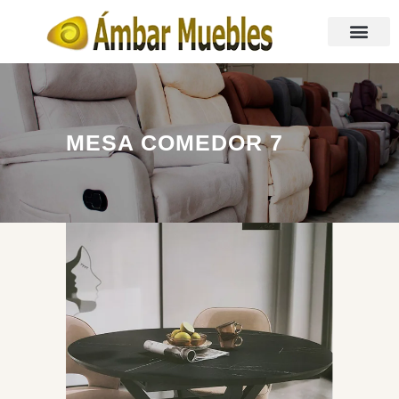
MESA COMEDOR 7