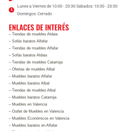
Lunes a Viernes de 10:00 - 20:30 Sábados: 10:30 - 20:30
Domingos: Cerrado
ENLACES DE INTERÉS
– Tiendas de muebles Aldaia
– Sofás baratos Alfafar
– Tiendas de muebles Alfafar
– Sofás baratos Aldaia
– Tiendas de muebles Catarroja
– Ofertas de muebles Albal
– Muebles baratos Alfafar
– Muebles baratos Albal
– Tiendas de muebles Albal
– Muebles baratos Catarroja
– Muebles en Valencia
– Outlet de Muebles en Valencia
– Muebles Económicos en Valencia
– Muebles baratos en Alfafar