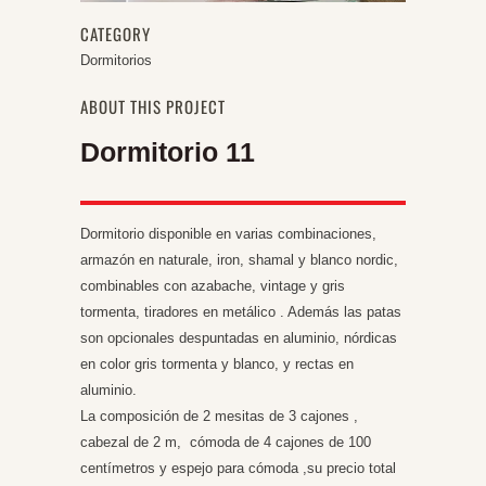
CATEGORY
Dormitorios
ABOUT THIS PROJECT
Dormitorio 11
Dormitorio disponible en varias combinaciones,
armazón en naturale, iron, shamal y blanco nordic,
combinables con azabache, vintage y gris
tormenta, tiradores en metálico . Además las patas
son opcionales despuntadas en aluminio, nórdicas
en color gris tormenta y blanco, y rectas en
aluminio.
La composición de 2 mesitas de 3 cajones ,
cabezal de 2 m, cómoda de 4 cajones de 100
centímetros y espejo para cómoda ,su precio total