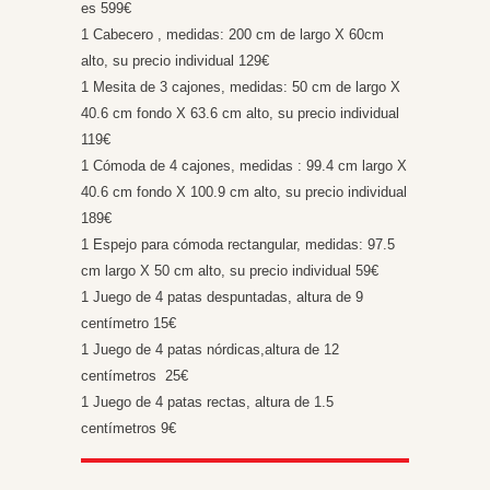
es 599€
1 Cabecero , medidas: 200 cm de largo X 60cm
alto, su precio individual 129€
1 Mesita de 3 cajones, medidas: 50 cm de largo X
40.6 cm fondo X 63.6 cm alto, su precio individual
119€
1 Cómoda de 4 cajones, medidas : 99.4 cm largo X
40.6 cm fondo X 100.9 cm alto, su precio individual
189€
1 Espejo para cómoda rectangular, medidas: 97.5
cm largo X 50 cm alto, su precio individual 59€
1 Juego de 4 patas despuntadas, altura de 9
centímetro 15€
1 Juego de 4 patas nórdicas,altura de 12
centímetros 25€
1 Juego de 4 patas rectas, altura de 1.5
centímetros 9€