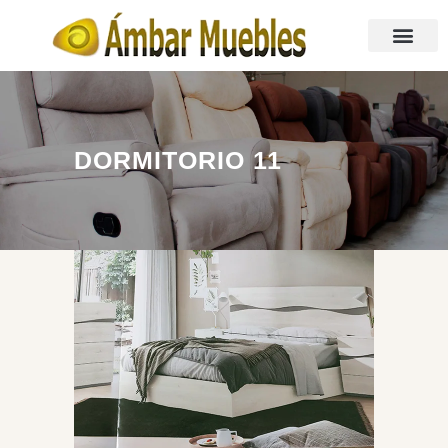
DORMITORIO 11